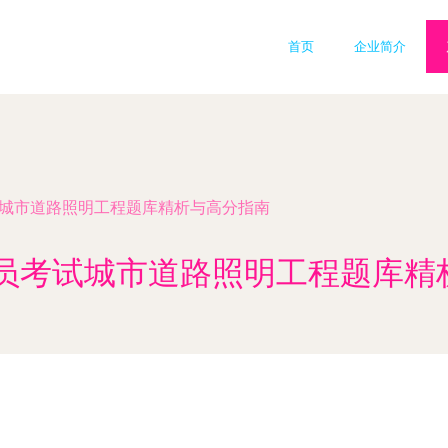
首页
企业简介
考试城市道路照明工程题库精析与高分指南
务员考试城市道路照明工程题库