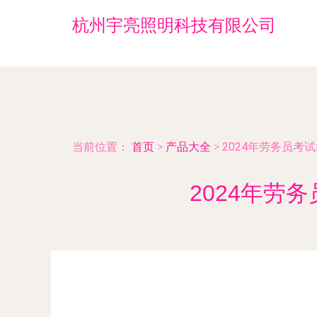
杭州宇亮照明科技有限公司
当前位置：
首页
>
产品大全
>
2024年劳务员
2024年劳