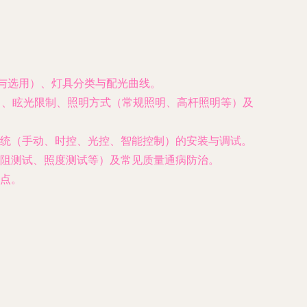
性与选用）、灯具分类与配光曲线。
度）、眩光限制、照明方式（常规照明、高杆照明等）及
统（手动、时控、光控、智能控制）的安装与调试。
阻测试、照度测试等）及常见质量通病防治。
点。