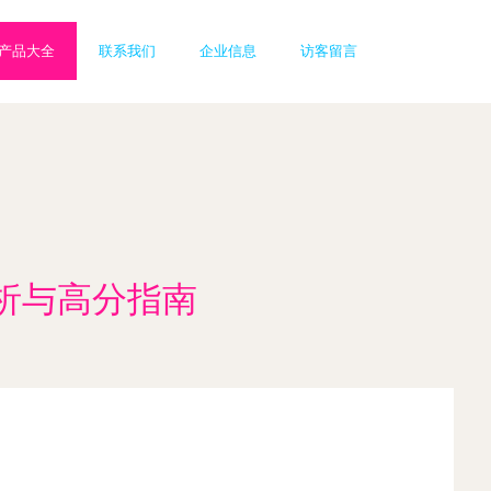
产品大全
联系我们
企业信息
访客留言
精析与高分指南