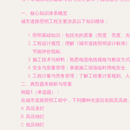
一、核心知识体系概览
城市道路照明工程主要涉及以下知识模块：
照明基础知识
：包括光的度量（照度、亮度、光
工程设计规范
：理解《城市道路照明设计标准》
节能评价指标。
施工技术与材料
：熟悉电缆电线规格与敷设方式
安全与质量管理
：掌握施工现场临时用电安全、
工程计量与劳务管理
：了解工程量计算规则、人
二、典型题库精析与答案
例题1（单选题）：
在城市道路照明工程中，下列哪种光源目前因其高效
A. 高压汞灯
B. 高压钠灯
C. 低压钠灯