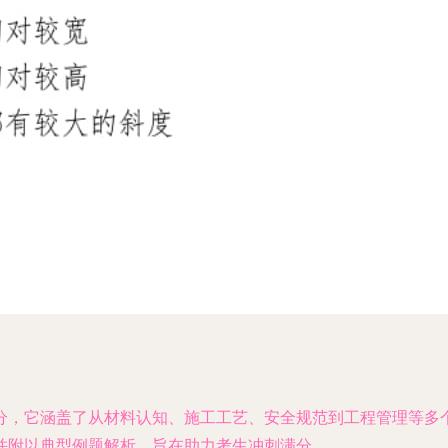
分，它涵盖了从材料认知、施工工艺、安全规范到工程管理等多
并附以典型例题解析，旨在助力考生冲刺满分。