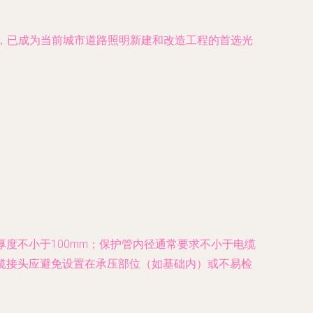
点，已成为当前城市道路照明新建和改造工程的首选光
层，厚度不小于100mm；保护管内径通常要求不小于电缆
电缆接头应避免设置在承压部位（如基础内）或不易检