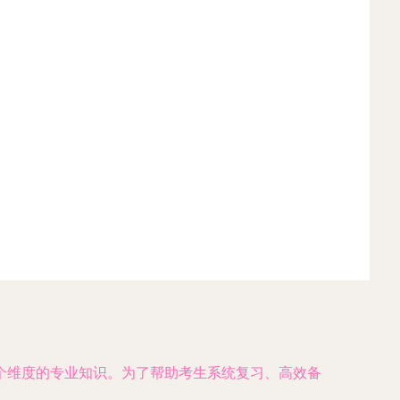
个维度的专业知识。为了帮助考生系统复习、高效备