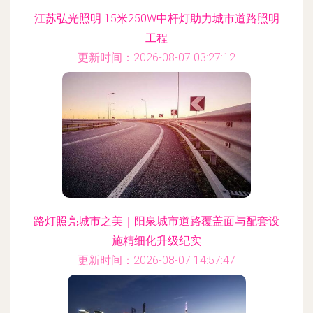
江苏弘光照明 15米250W中杆灯助力城市道路照明
工程
更新时间：2026-08-07 03:27:12
路灯照亮城市之美｜阳泉城市道路覆盖面与配套设
施精细化升级纪实
更新时间：2026-08-07 14:57:47