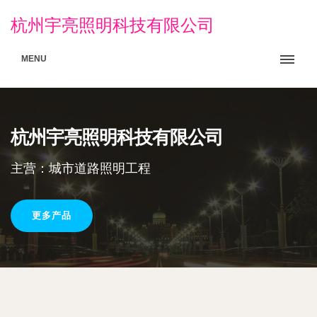
杭州宇亮照明科技有限公司
MENU
杭州宇亮照明科技有限公司
主营：城市道路照明工程
更多产品