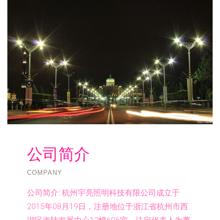
公司简介
COMPANY
公司简介:
杭州宇亮照明科技有限公司成立于
2015年08月19日，注册地位于浙江省杭州市西