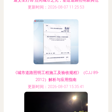
迪艾生灯饰 点亮城市之光，塑造道路照明新典范
更新时间：2026-08-07 11:25:53
《城市道路照明工程施工及验收规程》（CJJ 89-
2012）解析与应用指南
更新时间：2026-08-07 15:35:41