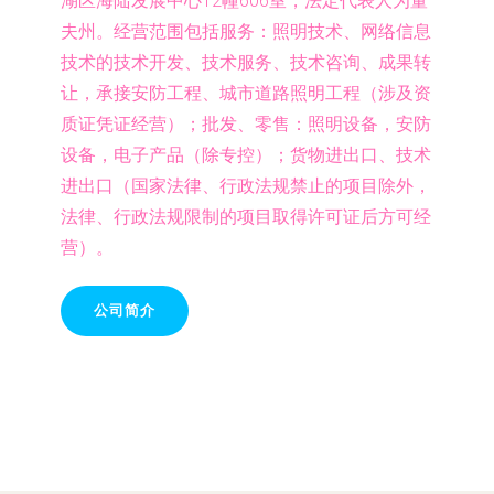
湖区海陆发展中心12幢606室，法定代表人为董
夫州。经营范围包括服务：照明技术、网络信息
技术的技术开发、技术服务、技术咨询、成果转
让，承接安防工程、城市道路照明工程（涉及资
质证凭证经营）；批发、零售：照明设备，安防
设备，电子产品（除专控）；货物进出口、技术
进出口（国家法律、行政法规禁止的项目除外，
法律、行政法规限制的项目取得许可证后方可经
营）。
公司简介