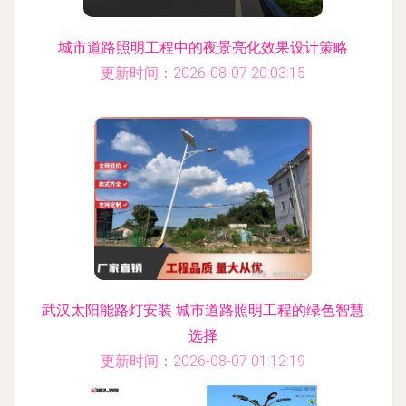
城市道路照明工程中的夜景亮化效果设计策略
更新时间：2026-08-07 20:03:15
武汉太阳能路灯安装 城市道路照明工程的绿色智慧
选择
更新时间：2026-08-07 01:12:19