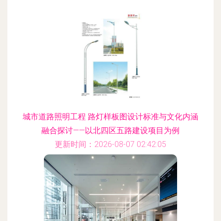
城市道路照明工程 路灯样板图设计标准与文化内涵
融合探讨——以北四区五路建设项目为例
更新时间：2026-08-07 02:42:05