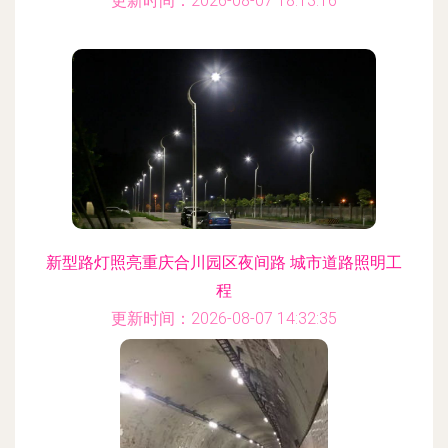
更新时间：2026-08-07 18:13:16
新型路灯照亮重庆合川园区夜间路 城市道路照明工
程
更新时间：2026-08-07 14:32:35