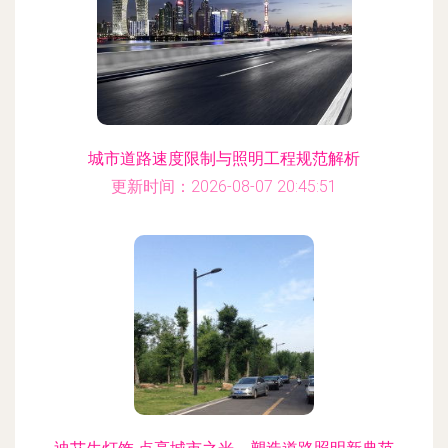
城市道路速度限制与照明工程规范解析
更新时间：2026-08-07 20:45:51