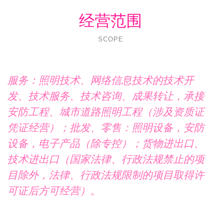
经营范围
SCOPE
服务：照明技术、网络信息技术的技术开
发、技术服务、技术咨询、成果转让，承接
安防工程、城市道路照明工程（涉及资质证
凭证经营）；批发、零售：照明设备，安防
设备，电子产品（除专控）；货物进出口、
技术进出口（国家法律、行政法规禁止的项
目除外，法律、行政法规限制的项目取得许
可证后方可经营）。