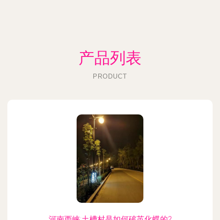
产品列表
PRODUCT
河南西峡:土槽村是如何破茧化蝶的?