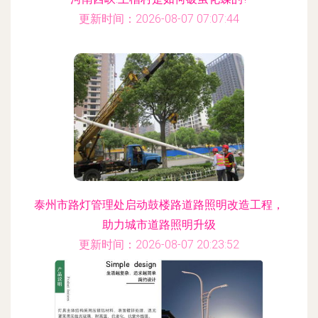
更新时间：2026-08-07 07:07:44
泰州市路灯管理处启动鼓楼路道路照明改造工程，
助力城市道路照明升级
更新时间：2026-08-07 20:23:52