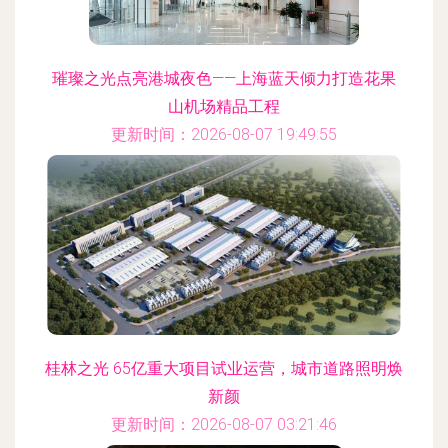
璀璨之光点亮港城夜色——上海蓝天倾力打造花果
山机场精品工程
更新时间：2026-08-07 19:49:55
桂林之光 65亿重大项目试业运营，城市道路照明焕
新颜
更新时间：2026-08-07 03:21:46