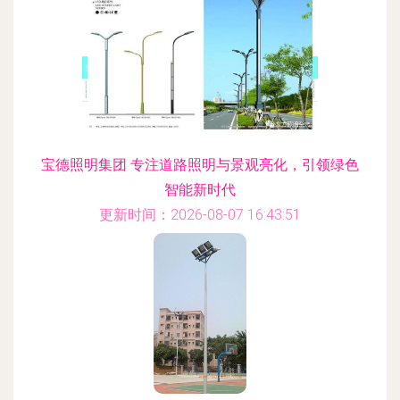
宝德照明集团 专注道路照明与景观亮化，引领绿色
智能新时代
更新时间：2026-08-07 16:43:51