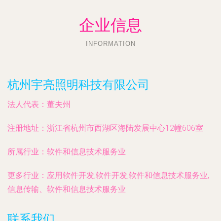
企业信息
INFORMATION
杭州宇亮照明科技有限公司
法人代表：
董夫州
注册地址：
浙江省杭州市西湖区海陆发展中心12幢606室
所属行业：
软件和信息技术服务业
更多行业：
应用软件开发,软件开发,软件和信息技术服务业,
信息传输、软件和信息技术服务业
联系我们