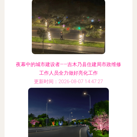
夜幕中的城市建设者——吉木乃县住建局市政维修
工作人员全力做好亮化工作
更新时间：2026-08-07 14:47:27