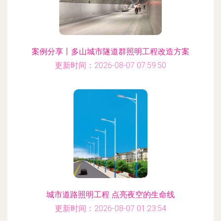
案例分享丨多山城市隧道群照明工程改造方案
更新时间：2026-08-07 07:59:50
城市道路照明工程 点亮夜空的生命线
更新时间：2026-08-07 01:23:54