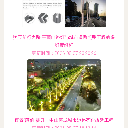
照亮前行之路 平顶山路灯与城市道路照明工程的多
维度解析
更新时间：2026-08-07 23:20:26
夜景“颜值”提升！中山完成城市道路亮化改造工程