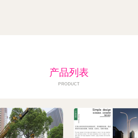
产品列表
PRODUCT