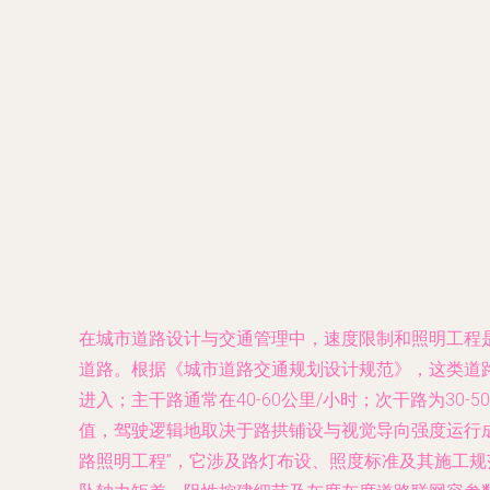
在城市道路设计与交通管理中，速度限制和照明工程
道路。根据《城市道路交通规划设计规范》，这类道路
进入；主干路通常在40-60公里/小时；次干路为30
值，驾驶逻辑地取决于路拱铺设与视觉导向强度运行
路照明工程”，它涉及路灯布设、照度标准及其施工