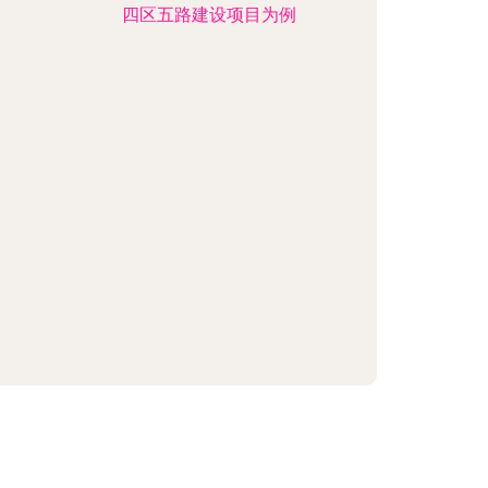
四区五路建设项目为例