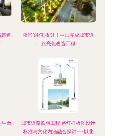
城市道
夜景“颜值”提升！中山完成城市道
析
路亮化改造工程
的生命
城市道路照明工程 路灯样板图设计
标准与文化内涵融合探讨——以北