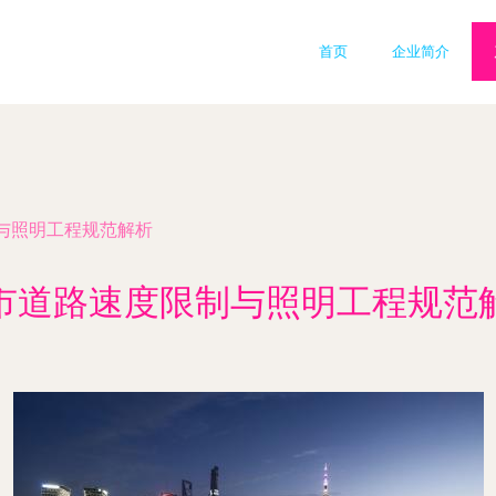
首页
企业简介
与照明工程规范解析
市道路速度限制与照明工程规范