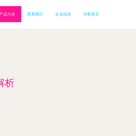
产品大全
联系我们
企业信息
访客留言
解析