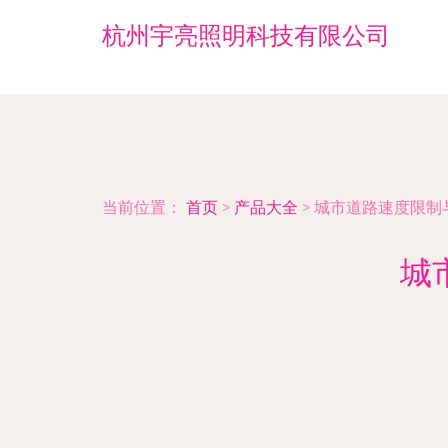
杭州宇亮照明科技有限公司
当前位置：
首页
>
产品大全
>
城市道路速度限制
城