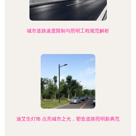
城市道路速度限制与照明工程规范解析
迪艾生灯饰 点亮城市之光，塑造道路照明新典范