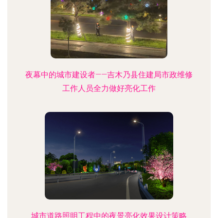
夜幕中的城市建设者——吉木乃县住建局市政维修
工作人员全力做好亮化工作
城市道路照明工程中的夜景亮化效果设计策略