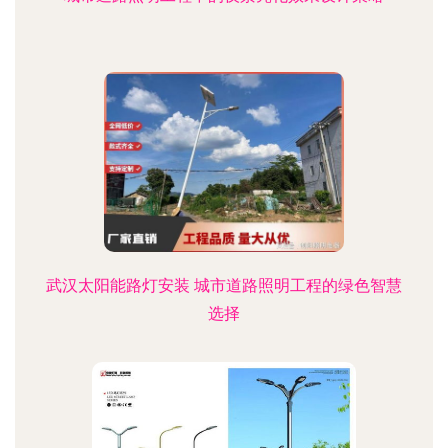
武汉太阳能路灯安装 城市道路照明工程的绿色智慧
选择