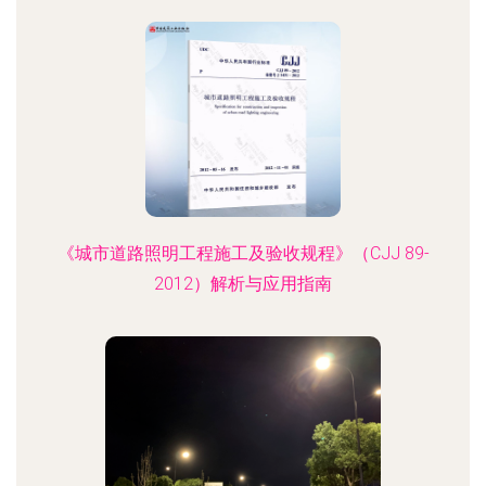
《城市道路照明工程施工及验收规程》（CJJ 89-
2012）解析与应用指南