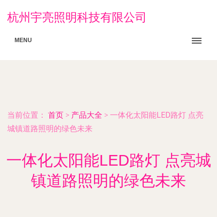
杭州宇亮照明科技有限公司
MENU
当前位置：
首页
>
产品大全
>
一体化太阳能LED路灯 点亮
城镇道路照明的绿色未来
一体化太阳能LED路灯 点亮城
镇道路照明的绿色未来