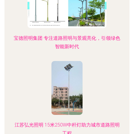
宝德照明集团 专注道路照明与景观亮化，引领绿色
智能新时代
江苏弘光照明 15米250W中杆灯助力城市道路照明
工程