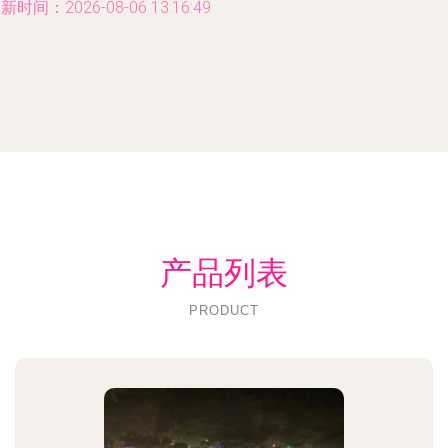
新时间：2026-08-06 13:16:49
产品列表
PRODUCT